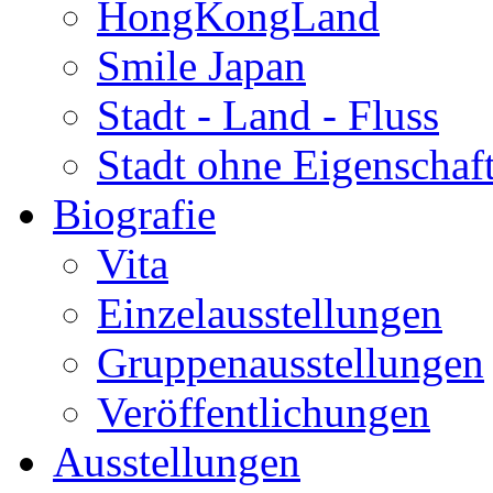
HongKongLand
Smile Japan
Stadt - Land - Fluss
Stadt ohne Eigenschaf
Biografie
Vita
Einzelausstellungen
Gruppenausstellungen
Veröffentlichungen
Ausstellungen