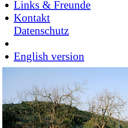
Links & Freunde
Kontakt
Datenschutz
English version