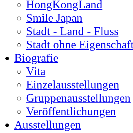
HongKongLand
Smile Japan
Stadt - Land - Fluss
Stadt ohne Eigenschaf
Biografie
Vita
Einzelausstellungen
Gruppenausstellungen
Veröffentlichungen
Ausstellungen