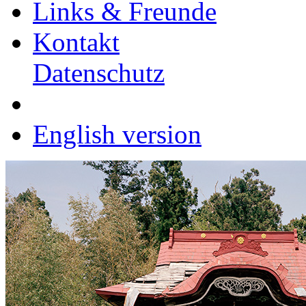
Links & Freunde
Kontakt
Datenschutz
English version