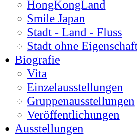
HongKongLand
Smile Japan
Stadt - Land - Fluss
Stadt ohne Eigenschaf
Biografie
Vita
Einzelausstellungen
Gruppenausstellungen
Veröffentlichungen
Ausstellungen