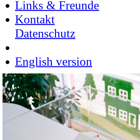
Links & Freunde
Kontakt
Datenschutz
English version