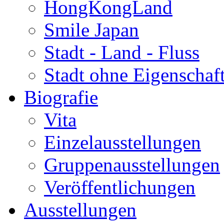
HongKongLand
Smile Japan
Stadt - Land - Fluss
Stadt ohne Eigenschaf
Biografie
Vita
Einzelausstellungen
Gruppenausstellungen
Veröffentlichungen
Ausstellungen