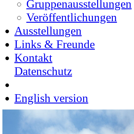
Gruppenausstellungen
Veröffentlichungen
Ausstellungen
Links & Freunde
Kontakt
Datenschutz
English version