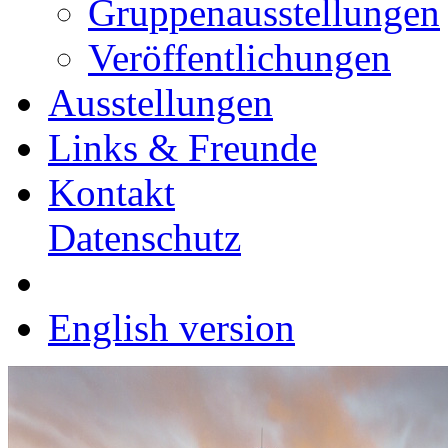
Gruppenausstellungen
Veröffentlichungen
Ausstellungen
Links & Freunde
Kontakt
Datenschutz
English version