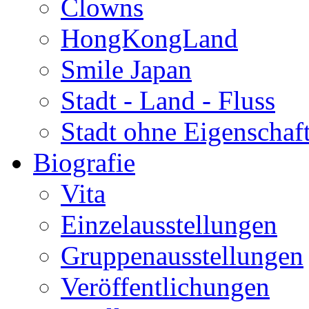
Clowns
HongKongLand
Smile Japan
Stadt - Land - Fluss
Stadt ohne Eigenschaf
Biografie
Vita
Einzelausstellungen
Gruppenausstellungen
Veröffentlichungen