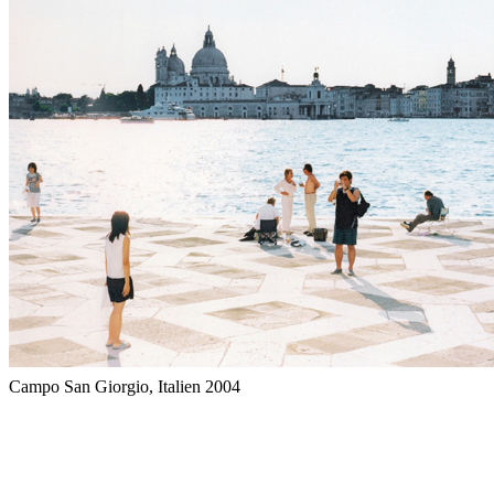
Campo San Giorgio, Italien 2004