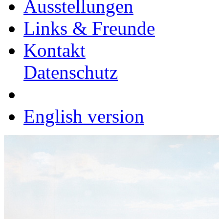
Ausstellungen
Links & Freunde
Kontakt
Datenschutz
English version