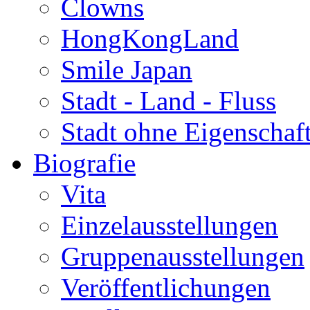
Clowns
HongKongLand
Smile Japan
Stadt - Land - Fluss
Stadt ohne Eigenschaf
Biografie
Vita
Einzelausstellungen
Gruppenausstellungen
Veröffentlichungen