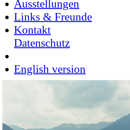
Ausstellungen
Links & Freunde
Kontakt
Datenschutz
English version