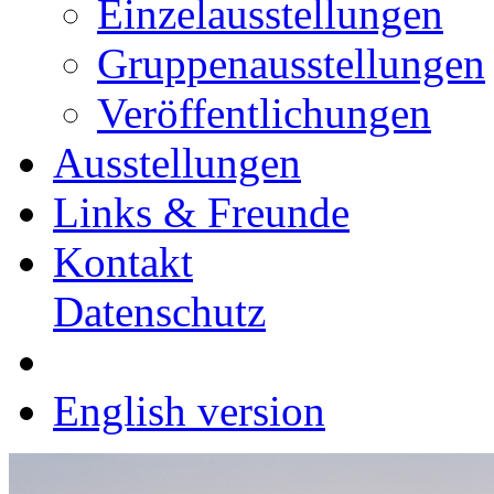
Einzelausstellungen
Gruppenausstellungen
Veröffentlichungen
Ausstellungen
Links & Freunde
Kontakt
Datenschutz
English version