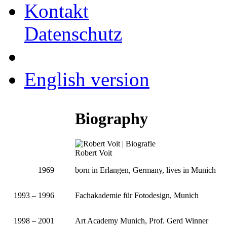
Kontakt
Datenschutz
English version
Biography
Robert Voit
1969
born in Erlangen, Germany, lives in Munich
1993 – 1996
Fachakademie für Fotodesign, Munich
1998 – 2001
Art Academy Munich, Prof. Gerd Winner