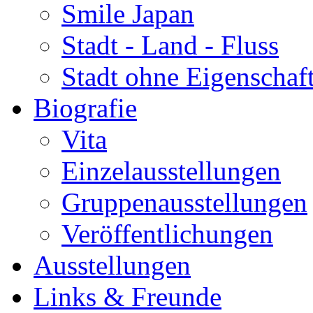
Smile Japan
Stadt - Land - Fluss
Stadt ohne Eigenschaf
Biografie
Vita
Einzelausstellungen
Gruppenausstellungen
Veröffentlichungen
Ausstellungen
Links & Freunde