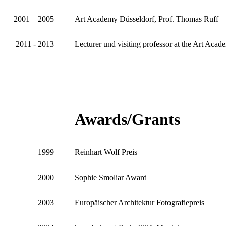
2001 – 2005
Art Academy Düsseldorf, Prof. Thomas Ruff
2011 - 2013
Lecturer und visiting professor at the Art Aca
Awards/Grants
1999
Reinhart Wolf Preis
2000
Sophie Smoliar Award
2003
Europäischer Architektur Fotografiepreis